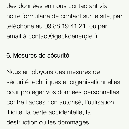
des données en nous contactant via
notre formulaire de contact sur le site, par
téléphone au 09 88 19 41 21, ou par
email à
contact@geckoenergie.fr
.
6. Mesures de sécurité
Nous employons des mesures de
sécurité techniques et organisationnelles
pour protéger vos données personnelles
contre l’accès non autorisé, l’utilisation
illicite, la perte accidentelle, la
destruction ou les dommages.