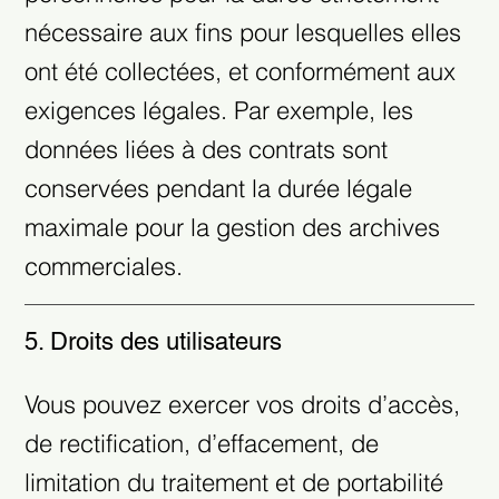
nécessaire aux fins pour lesquelles elles
ont été collectées, et conformément aux
exigences légales. Par exemple, les
données liées à des contrats sont
conservées pendant la durée légale
maximale pour la gestion des archives
commerciales.
5. Droits des utilisateurs
Vous pouvez exercer vos droits d’accès,
de rectification, d’effacement, de
limitation du traitement et de portabilité