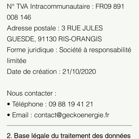
N° TVA Intracommunautaire : FR09 891
008 146
Adresse postale : 3 RUE JULES
GUESDE, 91130 RIS-ORANGIS
Forme juridique : Société à responsabilité
limitée
Date de création : 21/10/2020
Nous contacter :
• Téléphone : 09 88 19 41 21
• Email :
contact@geckoenergie.fr
2. Base légale du traitement des données