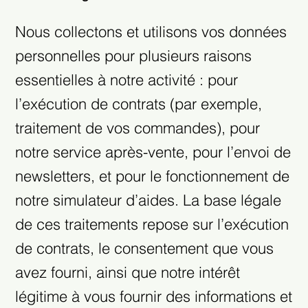
Nous collectons et utilisons vos données
personnelles pour plusieurs raisons
essentielles à notre activité : pour
l’exécution de contrats (par exemple,
traitement de vos commandes), pour
notre service après-vente, pour l’envoi de
newsletters, et pour le fonctionnement de
notre simulateur d’aides. La base légale
de ces traitements repose sur l’exécution
de contrats, le consentement que vous
avez fourni, ainsi que notre intérêt
légitime à vous fournir des informations et