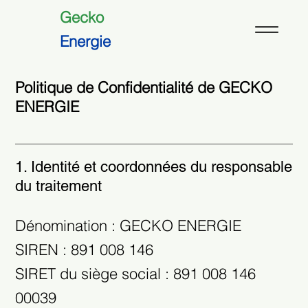
Gecko
Energie
Politique de Confidentialité de GECKO
ENERGIE
1. Identité et coordonnées du responsable
du traitement
Dénomination : GECKO ENERGIE
SIREN : 891 008 146
SIRET du siège social : 891 008 146
00039