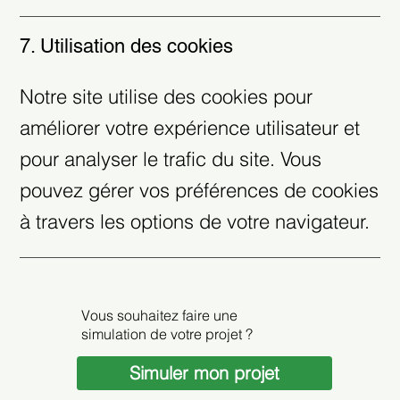
7. Utilisation des cookies
Notre site utilise des cookies pour
améliorer votre expérience utilisateur et
pour analyser le trafic du site. Vous
pouvez gérer vos préférences de cookies
à travers les options de votre navigateur.
Vous souhaitez faire une
simulation de votre projet ?
Simuler mon projet