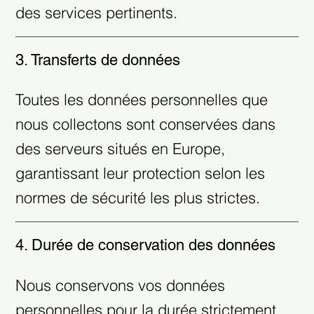
des services pertinents.
3. Transferts de données
Toutes les données personnelles que
nous collectons sont conservées dans
des serveurs situés en Europe,
garantissant leur protection selon les
normes de sécurité les plus strictes.
4. Durée de conservation des données
Nous conservons vos données
personnelles pour la durée strictement