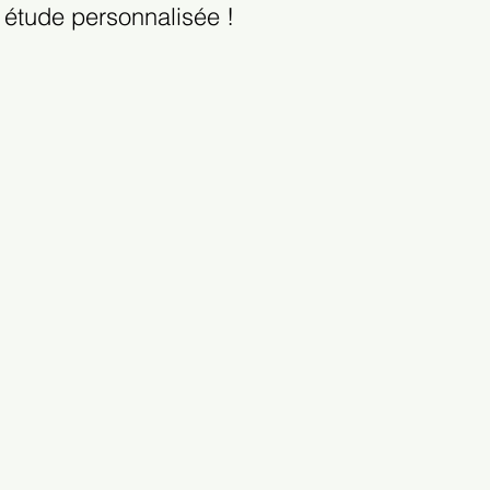
 étude personnalisée !