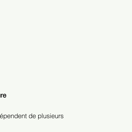
ure
 dépendent de plusieurs