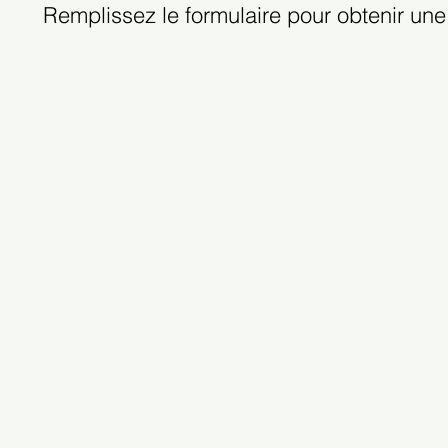
Remplissez le formulaire pour obtenir une