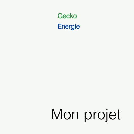
Gecko
Energie
Mon projet