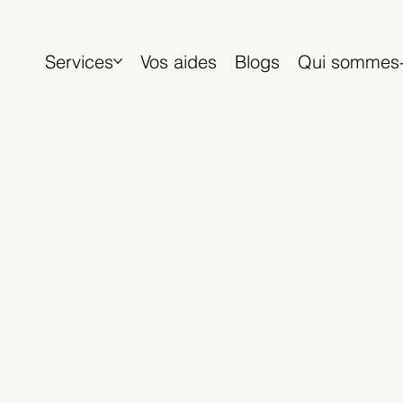
Services
Vos aides
Blogs
Qui sommes-