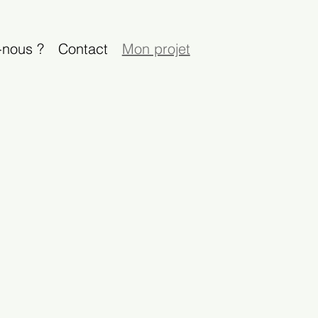
nous ?
Contact
Mon projet