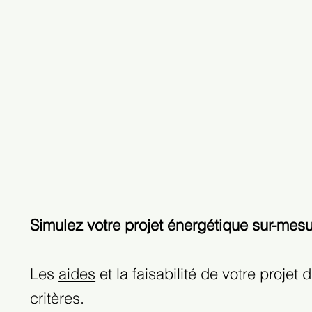
Simulez votre projet
énergétique
sur-mes
Les
aides
et la faisabilité de votre projet
critères.